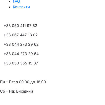
FAQ
Контакти
Контакти
+38 050 411 97 82
+38 067 447 13 02
+38 044 273 29 62
+38 044 273 29 64
+38 050 355 15 37
Графік роботи:
Пн - Пт: з 09.00 до 18.00
Cб - Нд: Вихідний
Адрес: