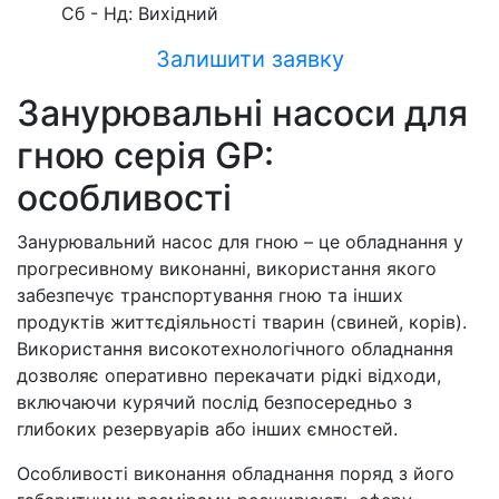
Cб - Нд: Вихідний
Залишити заявку
Занурювальні насоси для
гною серія GP:
особливості
Занурювальний насос для гною – це обладнання у
прогресивному виконанні, використання якого
забезпечує транспортування гною та інших
продуктів життєдіяльності тварин (свиней, корів).
Використання високотехнологічного обладнання
дозволяє оперативно перекачати рідкі відходи,
включаючи курячий послід безпосередньо з
глибоких резервуарів або інших ємностей.
Особливості виконання обладнання поряд з його