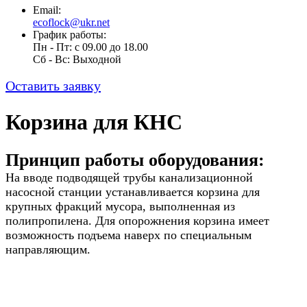
Email:
ecoflock@ukr.net
График работы:
Пн - Пт: с 09.00 до 18.00
Cб - Вс: Выходной
Оставить заявку
Корзина для КНС
Принцип работы оборудования:
На вводе подводящей трубы канализационной
насосной станции устанавливается корзина для
крупных фракций мусора, выполненная из
полипропилена. Для опорожнения корзина имеет
возможность подъема наверх по специальным
направляющим.