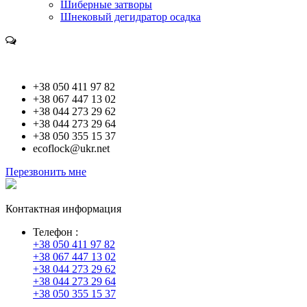
Шиберные затворы
Шнековый дегидратор осадка
Контакты
+38 050 411 97 82
+38 067 447 13 02
+38 044 273 29 62
+38 044 273 29 64
+38 050 355 15 37
ecoflock@ukr.net
Перезвонить мне
Контактная информация
Телефон :
+38 050 411 97 82
+38 067 447 13 02
+38 044 273 29 62
+38 044 273 29 64
+38 050 355 15 37