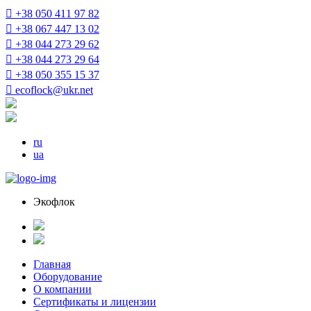
+38 050 411 97 82
+38 067 447 13 02
+38 044 273 29 62
+38 044 273 29 64
+38 050 355 15 37
ecoflock@ukr.net
ru
ua
Экофлок
Главная
Оборудование
О компании
Сертификаты и лицензии