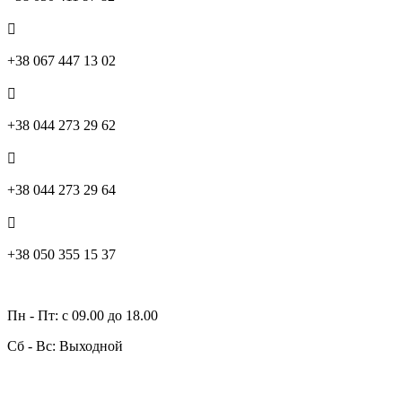
+38 067 447 13 02
+38 044 273 29 62
+38 044 273 29 64
+38 050 355 15 37
График работы:
Пн - Пт: с 09.00 до 18.00
Cб - Вс: Выходной
Адрес: