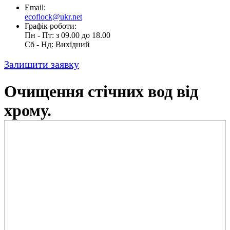
Email:
ecoflock@ukr.net
Графік роботи:
Пн - Пт: з 09.00 до 18.00
Cб - Нд: Вихідний
Залишити заявку
Очищення стічних вод від
хрому.