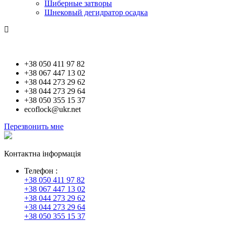
Шиберные затворы
Шнековый дегидратор осадка
Контакти
+38 050 411 97 82
+38 067 447 13 02
+38 044 273 29 62
+38 044 273 29 64
+38 050 355 15 37
ecoflock@ukr.net
Перезвонить мне
Контактна інформація
Телефон :
+38 050 411 97 82
+38 067 447 13 02
+38 044 273 29 62
+38 044 273 29 64
+38 050 355 15 37