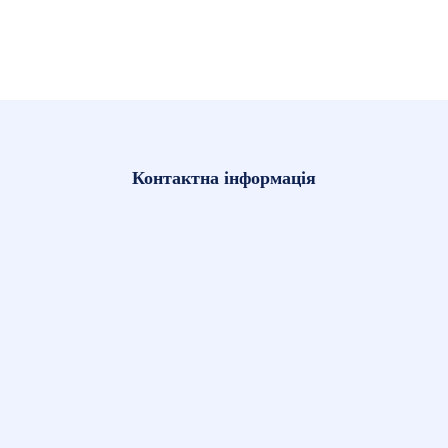
Контактна інформація