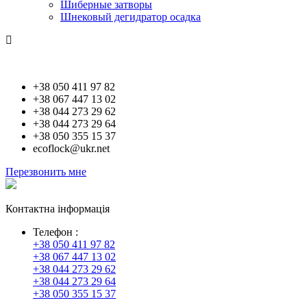
Шиберные затворы
Шнековый дегидратор осадка
Контакти
+38 050 411 97 82
+38 067 447 13 02
+38 044 273 29 62
+38 044 273 29 64
+38 050 355 15 37
ecoflock@ukr.net
Перезвонить мне
Контактна інформація
Телефон :
+38 050 411 97 82
+38 067 447 13 02
+38 044 273 29 62
+38 044 273 29 64
+38 050 355 15 37