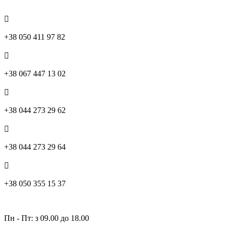
Контакти
+38 050 411 97 82
+38 067 447 13 02
+38 044 273 29 62
+38 044 273 29 64
+38 050 355 15 37
Графік роботи:
Пн - Пт: з 09.00 до 18.00