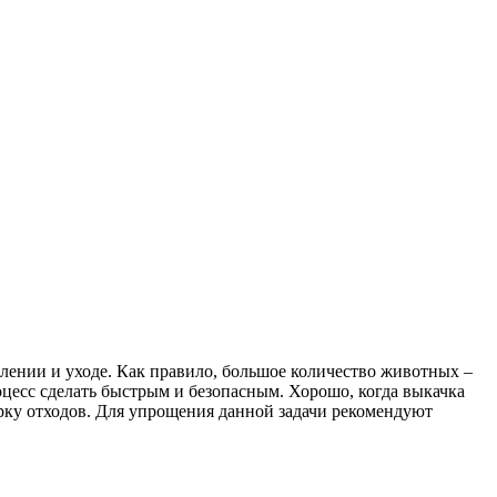
ении и уходе. Как правило, большое количество животных –
цесс сделать быстрым и безопасным. Хорошо, когда выкачка
борку отходов. Для упрощения данной задачи рекомендуют