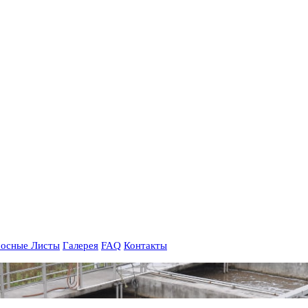
осные Листы
Галерея
FAQ
Контакты