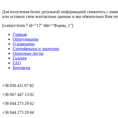
Получить бесплатную консультацию
Для получения более детальной информацией свяжитесь с нам
или оставьте свои контактные данные и мы обязательно Вам пе
[contact-form-7 id="17" title="Форма_1"]
Главная
Оборудование
О компании
Сертификаты и лицензии
Опросные листы
Галерея
FAQ
Контакты
Контакты
+38 050 411 97 82
+38 067 447 13 02
+38 044 273 29 62
+38 044 273 29 64